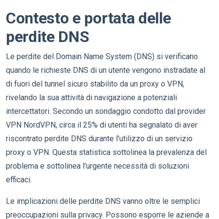
Contesto e portata delle
perdite DNS
Le perdite del Domain Name System (DNS) si verificano
quando le richieste DNS di un utente vengono instradate al
di fuori del tunnel sicuro stabilito da un proxy o VPN,
rivelando la sua attività di navigazione a potenziali
intercettatori. Secondo un sondaggio condotto dal provider
VPN NordVPN, circa il 25% di utenti ha segnalato di aver
riscontrato perdite DNS durante l'utilizzo di un servizio
proxy o VPN. Questa statistica sottolinea la prevalenza del
problema e sottolinea l'urgente necessità di soluzioni
efficaci.
Le implicazioni delle perdite DNS vanno oltre le semplici
preoccupazioni sulla privacy. Possono esporre le aziende a