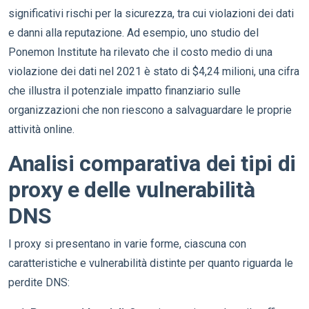
significativi rischi per la sicurezza, tra cui violazioni dei dati
e danni alla reputazione. Ad esempio, uno studio del
Ponemon Institute ha rilevato che il costo medio di una
violazione dei dati nel 2021 è stato di $4,24 milioni, una cifra
che illustra il potenziale impatto finanziario sulle
organizzazioni che non riescono a salvaguardare le proprie
attività online.
Analisi comparativa dei tipi di
proxy e delle vulnerabilità
DNS
I proxy si presentano in varie forme, ciascuna con
caratteristiche e vulnerabilità distinte per quanto riguarda le
perdite DNS: