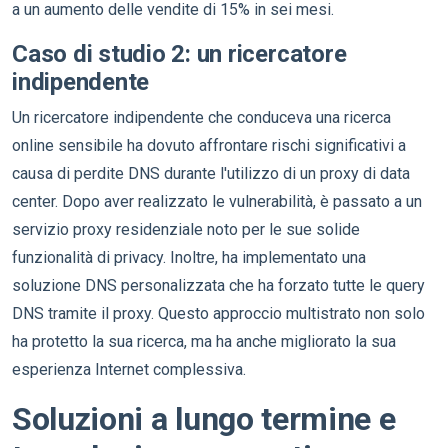
a un aumento delle vendite di 15% in sei mesi.
Caso di studio 2: un ricercatore
indipendente
Un ricercatore indipendente che conduceva una ricerca
online sensibile ha dovuto affrontare rischi significativi a
causa di perdite DNS durante l'utilizzo di un proxy di data
center. Dopo aver realizzato le vulnerabilità, è passato a un
servizio proxy residenziale noto per le sue solide
funzionalità di privacy. Inoltre, ha implementato una
soluzione DNS personalizzata che ha forzato tutte le query
DNS tramite il proxy. Questo approccio multistrato non solo
ha protetto la sua ricerca, ma ha anche migliorato la sua
esperienza Internet complessiva.
Soluzioni a lungo termine e