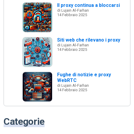
Il proxy continua a bloccarsi
di Lujain Al-Farhan
14 Febbraio 2025
Siti web che rilevano i proxy
di Lujain Al-Farhan
14 Febbraio 2025
Fughe di notizie e proxy
WebRTC
di Lujain Al-Farhan
14 Febbraio 2025
Categorie