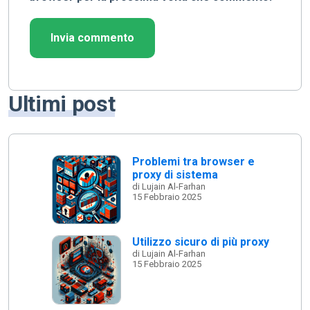
Ultimi post
Problemi tra browser e
proxy di sistema
di Lujain Al-Farhan
15 Febbraio 2025
Utilizzo sicuro di più proxy
di Lujain Al-Farhan
15 Febbraio 2025