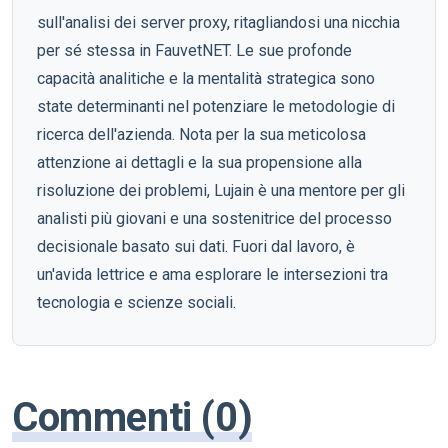
sull'analisi dei server proxy, ritagliandosi una nicchia
per sé stessa in FauvetNET. Le sue profonde
capacità analitiche e la mentalità strategica sono
state determinanti nel potenziare le metodologie di
ricerca dell'azienda. Nota per la sua meticolosa
attenzione ai dettagli e la sua propensione alla
risoluzione dei problemi, Lujain è una mentore per gli
analisti più giovani e una sostenitrice del processo
decisionale basato sui dati. Fuori dal lavoro, è
un'avida lettrice e ama esplorare le intersezioni tra
tecnologia e scienze sociali.
Commenti (0)