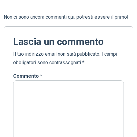
Non ci sono ancora commenti qui, potresti essere il primo!
Lascia un commento
Il tuo indirizzo email non sarà pubblicato.
I campi
obbligatori sono contrassegnati
*
Commento
*