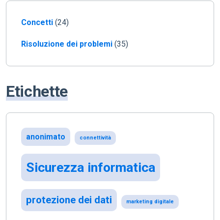
Concetti
(24)
Risoluzione dei problemi
(35)
Etichette
anonimato
connettività
Sicurezza informatica
protezione dei dati
marketing digitale