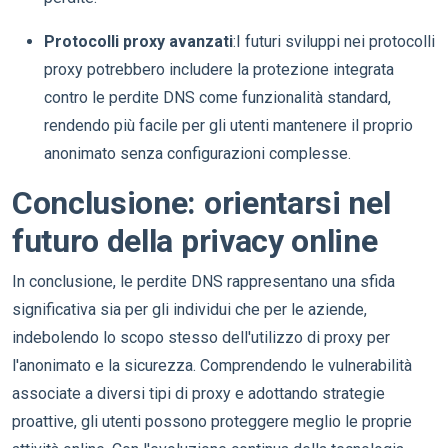
Protocolli proxy avanzati
:I futuri sviluppi nei protocolli
proxy potrebbero includere la protezione integrata
contro le perdite DNS come funzionalità standard,
rendendo più facile per gli utenti mantenere il proprio
anonimato senza configurazioni complesse.
Conclusione: orientarsi nel
futuro della privacy online
In conclusione, le perdite DNS rappresentano una sfida
significativa sia per gli individui che per le aziende,
indebolendo lo scopo stesso dell'utilizzo di proxy per
l'anonimato e la sicurezza. Comprendendo le vulnerabilità
associate a diversi tipi di proxy e adottando strategie
proattive, gli utenti possono proteggere meglio le proprie