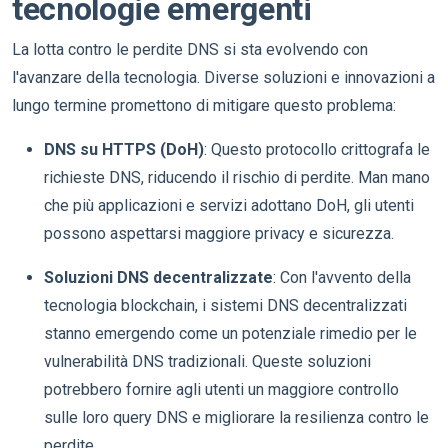
tecnologie emergenti
La lotta contro le perdite DNS si sta evolvendo con
l'avanzare della tecnologia. Diverse soluzioni e innovazioni a
lungo termine promettono di mitigare questo problema:
DNS su HTTPS (DoH)
: Questo protocollo crittografa le
richieste DNS, riducendo il rischio di perdite. Man mano
che più applicazioni e servizi adottano DoH, gli utenti
possono aspettarsi maggiore privacy e sicurezza.
Soluzioni DNS decentralizzate
: Con l'avvento della
tecnologia blockchain, i sistemi DNS decentralizzati
stanno emergendo come un potenziale rimedio per le
vulnerabilità DNS tradizionali. Queste soluzioni
potrebbero fornire agli utenti un maggiore controllo
sulle loro query DNS e migliorare la resilienza contro le
perdite.