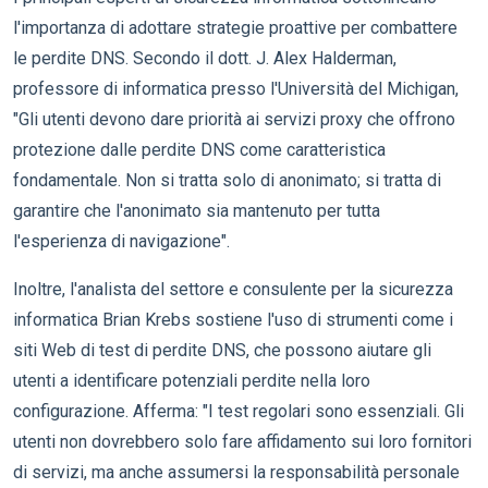
l'importanza di adottare strategie proattive per combattere
le perdite DNS. Secondo il dott. J. Alex Halderman,
professore di informatica presso l'Università del Michigan,
"Gli utenti devono dare priorità ai servizi proxy che offrono
protezione dalle perdite DNS come caratteristica
fondamentale. Non si tratta solo di anonimato; si tratta di
garantire che l'anonimato sia mantenuto per tutta
l'esperienza di navigazione".
Inoltre, l'analista del settore e consulente per la sicurezza
informatica Brian Krebs sostiene l'uso di strumenti come i
siti Web di test di perdite DNS, che possono aiutare gli
utenti a identificare potenziali perdite nella loro
configurazione. Afferma: "I test regolari sono essenziali. Gli
utenti non dovrebbero solo fare affidamento sui loro fornitori
di servizi, ma anche assumersi la responsabilità personale