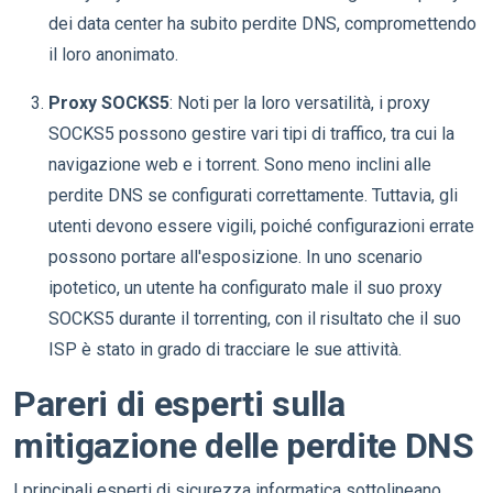
dei data center ha subito perdite DNS, compromettendo
il loro anonimato.
Proxy SOCKS5
: Noti per la loro versatilità, i proxy
SOCKS5 possono gestire vari tipi di traffico, tra cui la
navigazione web e i torrent. Sono meno inclini alle
perdite DNS se configurati correttamente. Tuttavia, gli
utenti devono essere vigili, poiché configurazioni errate
possono portare all'esposizione. In uno scenario
ipotetico, un utente ha configurato male il suo proxy
SOCKS5 durante il torrenting, con il risultato che il suo
ISP è stato in grado di tracciare le sue attività.
Pareri di esperti sulla
mitigazione delle perdite DNS
I principali esperti di sicurezza informatica sottolineano