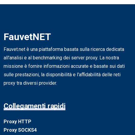
FauvetNET
Fauvet.net è una piattaforma basata sulla ricerca dedicata
all'analisi e al benchmarking dei server proxy. La nostra
missione è fornire informazioni accurate e basate sui dati
sulle prestazioni, la disponibilità e l'affidabilità delle reti
proxy tra diversi provider.
Collegamenti rapidi
Proxy HTTP
Proxy SOCKS4