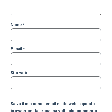
Nome
*
E-mail
*
Sito web
Salva il mio nome, email e sito web in questo
browser per la prossima volta che commento.