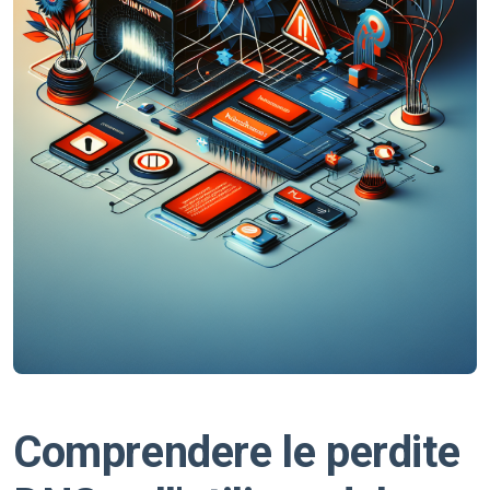
Comprendere le perdite