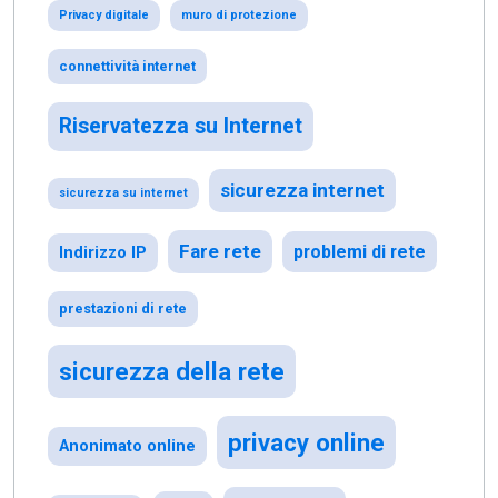
Privacy digitale
muro di protezione
connettività internet
Riservatezza su Internet
sicurezza internet
sicurezza su internet
Fare rete
problemi di rete
Indirizzo IP
prestazioni di rete
sicurezza della rete
privacy online
Anonimato online