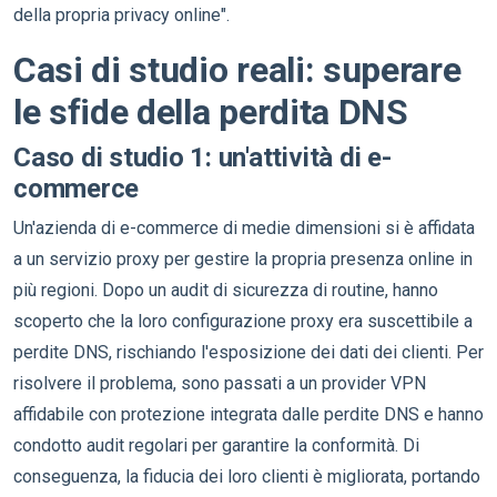
della propria privacy online".
Casi di studio reali: superare
le sfide della perdita DNS
Caso di studio 1: un'attività di e-
commerce
Un'azienda di e-commerce di medie dimensioni si è affidata
a un servizio proxy per gestire la propria presenza online in
più regioni. Dopo un audit di sicurezza di routine, hanno
scoperto che la loro configurazione proxy era suscettibile a
perdite DNS, rischiando l'esposizione dei dati dei clienti. Per
risolvere il problema, sono passati a un provider VPN
affidabile con protezione integrata dalle perdite DNS e hanno
condotto audit regolari per garantire la conformità. Di
conseguenza, la fiducia dei loro clienti è migliorata, portando