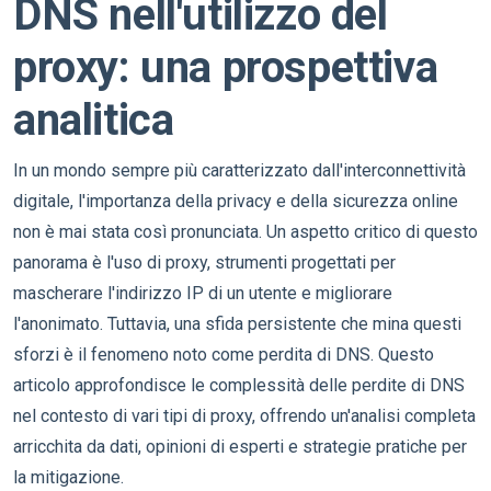
DNS nell'utilizzo del
proxy: una prospettiva
analitica
In un mondo sempre più caratterizzato dall'interconnettività
digitale, l'importanza della privacy e della sicurezza online
non è mai stata così pronunciata. Un aspetto critico di questo
panorama è l'uso di proxy, strumenti progettati per
mascherare l'indirizzo IP di un utente e migliorare
l'anonimato. Tuttavia, una sfida persistente che mina questi
sforzi è il fenomeno noto come perdita di DNS. Questo
articolo approfondisce le complessità delle perdite di DNS
nel contesto di vari tipi di proxy, offrendo un'analisi completa
arricchita da dati, opinioni di esperti e strategie pratiche per
la mitigazione.